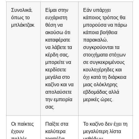
Συνολικά,
Είμαι στην
Εάν υπάρχει
όπως το
ευχάριστη
κάποιος τρόπος θα
μπλάκτζακ.
θέση να
μπορούσα να πάρω
ακούσω ότι
κάποια βοήθεια
καταφέρατε
παρακαλώ,
να λάβετε τα
συγκρούονται τα
κέρδη σας,
στοιχήματα στόχων
μπορείτε να
σε συγκεκριμένους
κερδίσετε
κουλοχέρηδες και
μεγάλα στο
όχι κατά τη διάρκεια
καζίνο και να
μιας ολόκληρης
απολαύσετε
εβδομάδας αλλά
την εμπειρία
μερικές ώρες.
σας.
Οι παίκτες
Παίξτε στα
Το καζίνο δεν έχει τη
έχουν
καλύτερα
μεγαλύτερη λίστα
πολλές
τραπέζια
μεθόδων